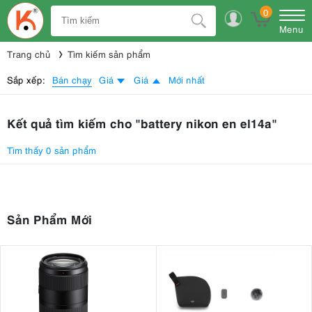
0
Menu
Trang chủ
Tìm kiếm sản phẩm
Bán chạy
Sắp xếp:
Giá
Giá
Mới nhất
Kết quả tìm kiếm cho "battery nikon en el14a"
Tìm thấy 0 sản phẩm
Sản Phẩm Mới