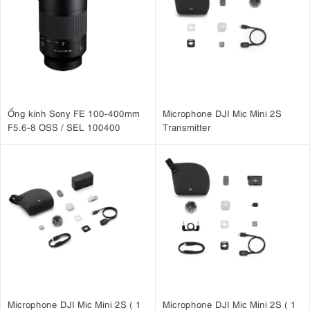
Ống kính Sony FE 100-400mm
Microphone DJI Mic Mini 2S
F5.6-8 OSS / SEL 100400
Transmitter
Microphone DJI Mic Mini 2S ( 1
Microphone DJI Mic Mini 2S ( 1