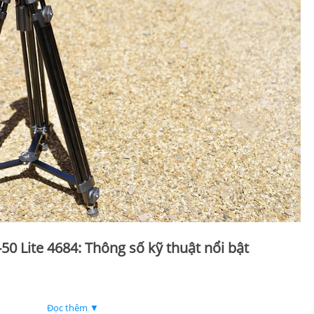
50 Lite 4684: Thông số kỹ thuật nổi bật
Đọc thêm ▼