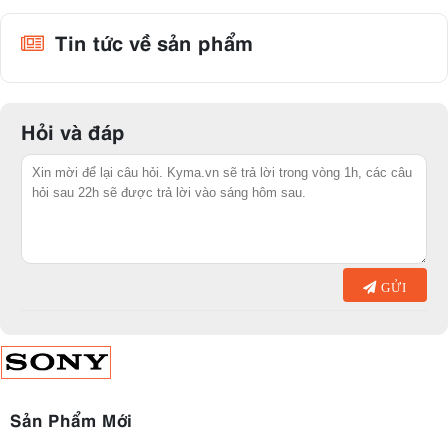
Tin tức về sản phẩm
Hỏi và đáp
GỬI
Sản Phẩm Mới