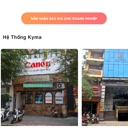
Hệ Thống Kyma