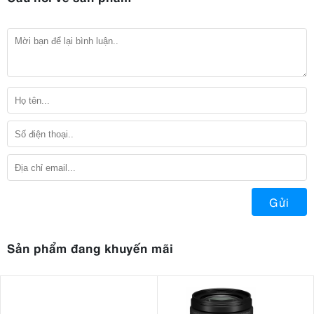
Gửi
Sản phẩm đang khuyến mãi