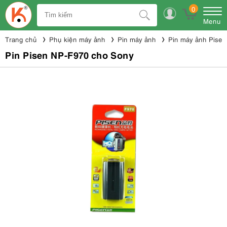
0
Menu
Trang chủ
Phụ kiện máy ảnh
Pin máy ảnh
Pin máy ảnh Pisen
Pin Pisen NP-F970 cho Sony