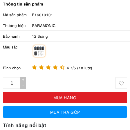
Thông tin sản phẩm
Mã sản phẩm
E16010101
Thương hiệu
SARAMONIC
Bảo hành
12 tháng
Màu sắc
m
Bình chọn
4.7/5 (18 lượt)
+
-
MUA HÀNG
MUA TRẢ GÓP
Tính năng nổi bật