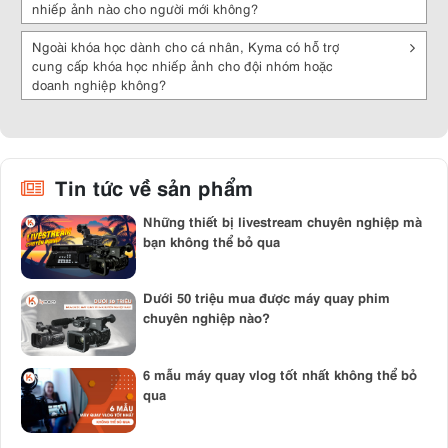
nhiếp ảnh nào cho người mới không?
Ngoài khóa học dành cho cá nhân, Kyma có hỗ trợ
cung cấp khóa học nhiếp ảnh cho đội nhóm hoặc
doanh nghiệp không?
Tin tức về sản phẩm
Những thiết bị livestream chuyên nghiệp mà
bạn không thể bỏ qua
Dưới 50 triệu mua được máy quay phim
chuyên nghiệp nào?
6 mẫu máy quay vlog tốt nhất không thể bỏ
qua