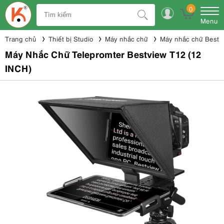
0
Menu
Trang chủ
Thiết bị Studio
Máy nhắc chữ
Máy nhắc chữ Bestv
Máy Nhắc Chữ Telepromter Bestview T12 (12
INCH)