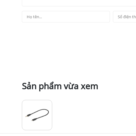
Sản phẩm vừa xem