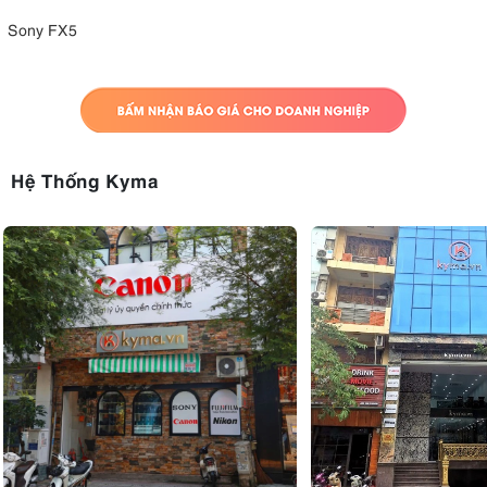
Sony FX5
Hệ Thống Kyma