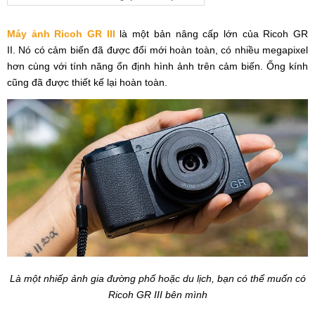
Máy ảnh Ricoh GR III
là một bản nâng cấp lớn của Ricoh GR
II. Nó có cảm biến đã được đổi mới hoàn toàn, có nhiều megapixel
hơn cùng với tính năng ổn định hình ảnh trên cảm biến. Ống kính
cũng đã được thiết kế lại hoàn toàn.
Là một nhiếp ảnh gia đường phố hoặc du lịch, bạn có thể muốn có
Ricoh GR III bên mình