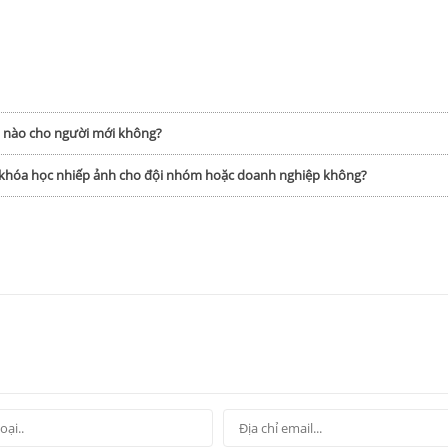
h nào cho người mới không?
p khóa học nhiếp ảnh cho đội nhóm hoặc doanh nghiệp không?