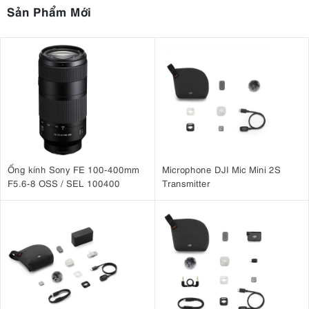
Sản Phẩm Mới
Ống kính Sony FE 100-400mm
Microphone DJI Mic Mini 2S
F5.6-8 OSS / SEL 100400
Transmitter