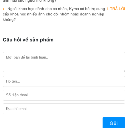
Ngoài khóa học dành cho cá nhân, Kyma có hỗ trợ cung
1 TRẢ LỜI
cấp khóa học nhiếp ảnh cho đội nhóm hoặc doanh nghiệp
không?
Câu hỏi về sản phẩm
Gửi