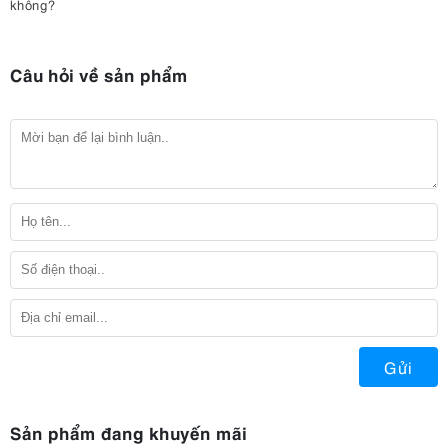
không?
Câu hỏi về sản phẩm
Gửi
Sản phẩm đang khuyến mãi