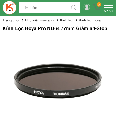
0
Menu
Trang chủ
Phụ kiện máy ảnh
Kính lọc
Kính lọc Hoya
Kính Lọc Hoya Pro ND64 77mm Giảm 6 f-Stop