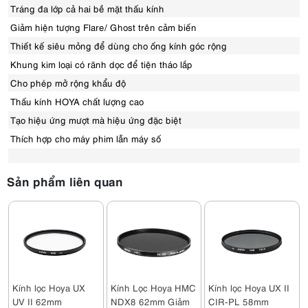
Tráng đa lớp cả hai bề mặt thấu kính
Giảm hiện tượng Flare/ Ghost trên cảm biến
Thiết kế siêu mỏng để dùng cho ống kính góc rộng
Khung kim loại có rãnh dọc để tiện tháo lắp
Cho phép mở rộng khẩu độ
Thấu kính HOYA chất lượng cao
Tạo hiệu ứng mượt mà hiệu ứng đặc biệt
Thích hợp cho máy phim lẫn máy số
Sản phẩm liên quan
Kính lọc Hoya UX
Kính Lọc Hoya HMC
Kính lọc Hoya UX II
UV II 62mm
NDX8 62mm Giảm
CIR-PL 58mm