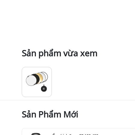
Sản phẩm vừa xem
Sản Phẩm Mới