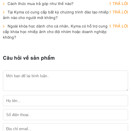
Cách thức mua trả góp như thế nào?
1 TRẢ LỜI
Tại Kyma có cung cấp bất kỳ chương trình đào tạo nhiếp
1 TRẢ LỜI
ảnh nào cho người mới không?
Ngoài khóa học dành cho cá nhân, Kyma có hỗ trợ cung
1 TRẢ LỜI
cấp khóa học nhiếp ảnh cho đội nhóm hoặc doanh nghiệp
không?
Câu hỏi về sản phẩm