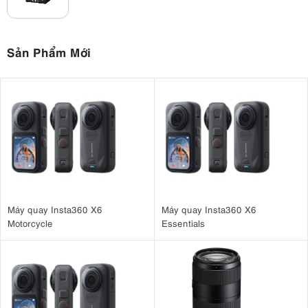
Sản Phẩm Mới
Máy quay Insta360 X6
Máy quay Insta360 X6
Motorcycle
Essentials