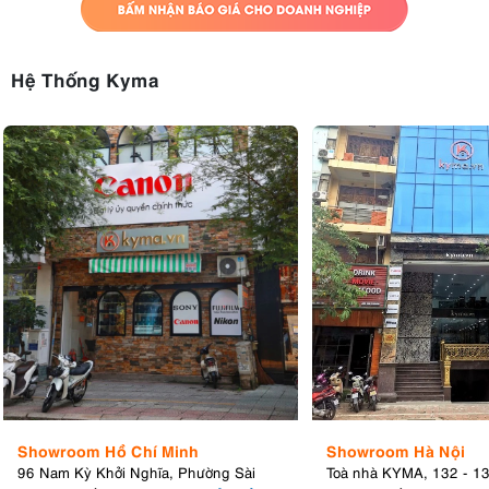
Hệ Thống Kyma
Showroom Hồ Chí Minh
Showroom Hà Nội
96 Nam Kỳ Khởi Nghĩa, Phường Sài
Toà nhà KYMA, 132 - 1