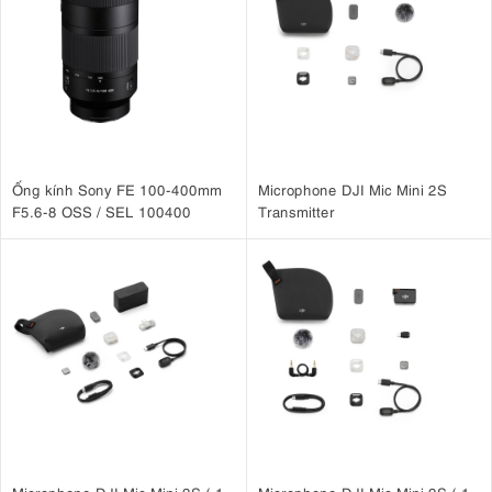
Ống kính Sony FE 100-400mm
Microphone DJI Mic Mini 2S
F5.6-8 OSS / SEL 100400
Transmitter