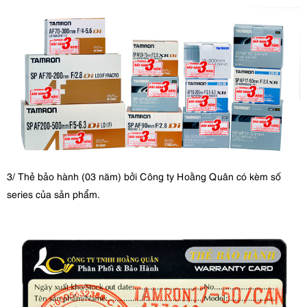
3/ Thẻ bảo hành (03 năm) bởi Công ty Hoằng Quân có kèm số
series của sản phẩm.