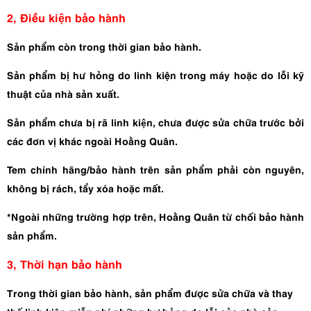
2, Điều kiện bảo hành
Sản phẩm còn trong thời gian bảo hành.
Sản phẩm bị hư hỏng do linh kiện trong máy hoặc do lỗi kỹ
thuật của nhà sản xuất.
Sản phẩm chưa bị rã linh kiện, chưa được sửa chữa trước bởi
các đơn vị khác ngoài Hoằng Quân.
Tem chính hãng/bảo hành trên sản phẩm phải còn nguyên,
không bị rách, tẩy xóa hoặc mất.
*Ngoài những trường hợp trên, Hoằng Quân từ chối bảo hành
sản phẩm.
3, Thời hạn bảo hành
Trong thời gian bảo hành, sản phẩm được sửa chữa và thay