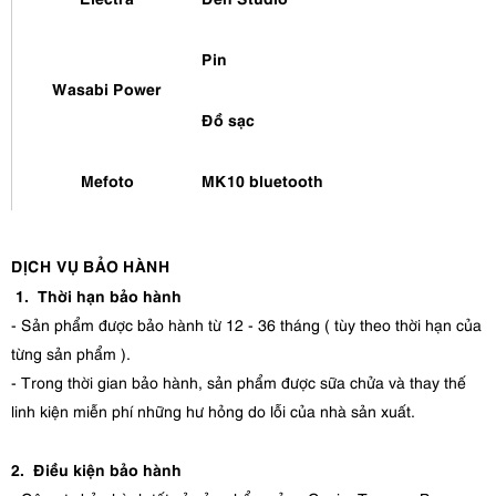
Pin
Wasabi Power
Đồ sạc
Mefoto
MK10 bluetooth
DỊCH VỤ BẢO HÀNH
1. Thời hạn bảo hành
- Sản phẩm được bảo hành từ 12 - 36 tháng ( tùy theo thời hạn của
từng sản phẩm ).
- Trong thời gian bảo hành, sản phẩm được sữa chửa và thay thế
linh kiện miễn phí những hư hỏng do lỗi của nhà sản xuất.
2. Điều kiện bảo hành