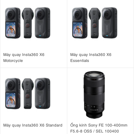
Máy quay Insta360 X6
Máy quay Insta360 X6
Motorcycle
Essentials
Máy quay Insta360 X6 Standard
Ống kính Sony FE 100-400mm
F5.6-8 OSS / SEL 100400