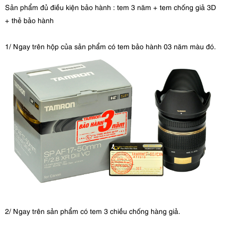
Sản phẩm đủ điều kiện bảo hành : tem 3 năm + tem chống giả 3D
+ thẻ bảo hành
1/ Ngay trên hộp của sản phẩm có tem bảo hành 03 năm màu đó.
2/ Ngay trên sản phẩm có tem 3 chiều chống hàng giả.