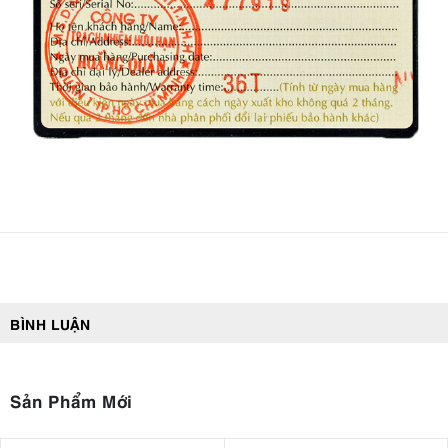
BÌNH LUẬN
Sản Phẩm Mới