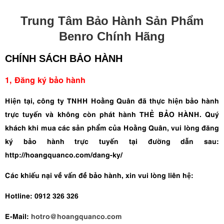
Trung Tâm Bảo Hành Sản Phẩm
Benro Chính Hãng
CHÍNH SÁCH BẢO HÀNH
1, Đăng ký bảo hành
Hiện tại, công ty TNHH Hoằng Quân đã thực hiện bảo hành
trực tuyến và không còn phát hành THẺ BẢO HÀNH. Quý
khách khi mua các sản phẩm của Hoằng Quân, vui lòng đăng
ký bảo hành trực tuyến tại đường dẫn sau:
http://hoangquanco.com/dang-ky/
Các khiếu nại về vấn đề bảo hành, xin vui lòng liên hệ:
Hotline: 0912 326 326
E-Mail:
hotro@hoangquanco.com