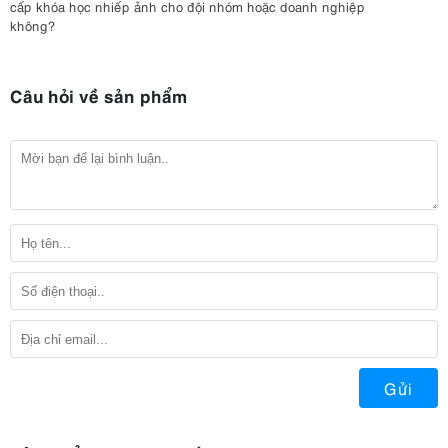
cấp khóa học nhiếp ảnh cho đội nhóm hoặc doanh nghiệp
không?
Câu hỏi về sản phẩm
Gửi