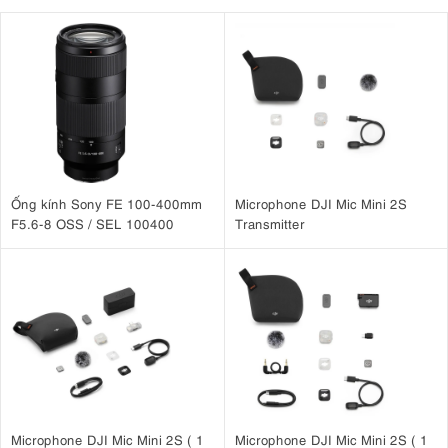
Ống kính Sony FE 100-400mm
Microphone DJI Mic Mini 2S
F5.6-8 OSS / SEL 100400
Transmitter
Microphone DJI Mic Mini 2S ( 1
Microphone DJI Mic Mini 2S ( 1