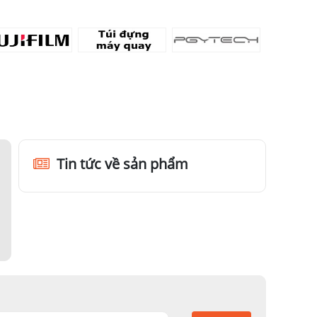
Tin tức về sản phẩm