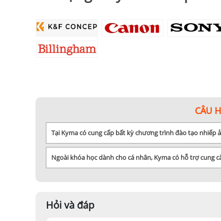
CÂU 
Tại Kyma có cung cấp bất kỳ chương trình đào tạo nhiếp
Ngoài khóa học dành cho cá nhân, Kyma có hỗ trợ cung 
Hỏi và đáp