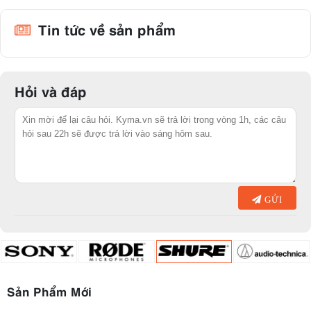
Tin tức về sản phẩm
Hỏi và đáp
GỬI
Sản Phẩm Mới