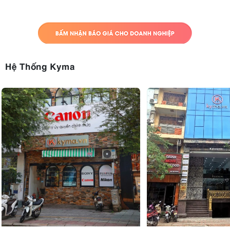
Hệ Thống Kyma