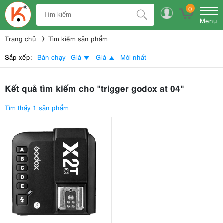
0
Menu
Trang chủ
Tìm kiếm sản phẩm
Bán chạy
Sắp xếp:
Giá
Giá
Mới nhất
Kết quả tìm kiếm cho "trigger godox at 04"
Tìm thấy 1 sản phẩm