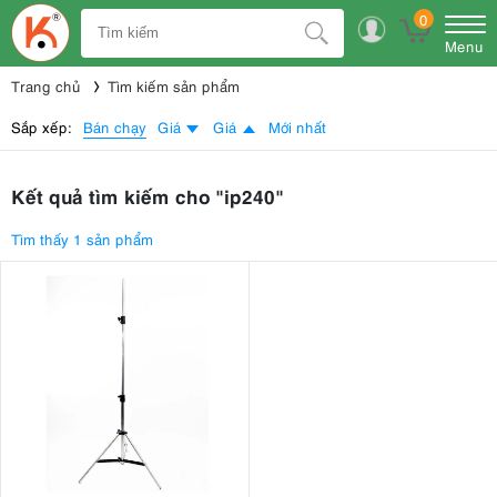
0
Menu
Trang chủ
Tìm kiếm sản phẩm
Bán chạy
Sắp xếp:
Giá
Giá
Mới nhất
Kết quả tìm kiếm cho "ip240"
Tìm thấy 1 sản phẩm