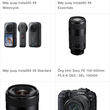
Máy quay Insta360 X6
Máy quay Insta360 X6
Motorcycle
Essentials
Máy quay Insta360 X6 Standard
Ống kính Sony FE 100-400mm
F5.6-8 OSS / SEL 100400