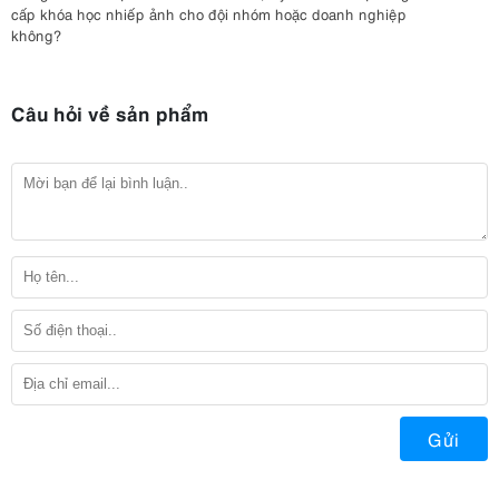
cấp khóa học nhiếp ảnh cho đội nhóm hoặc doanh nghiệp
không?
Câu hỏi về sản phẩm
Gửi