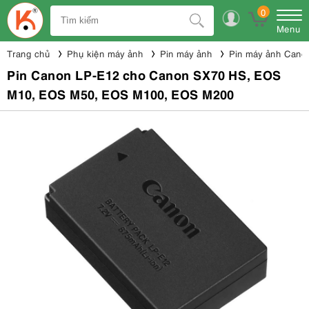
0
Menu
Trang chủ
Phụ kiện máy ảnh
Pin máy ảnh
Pin máy ảnh Cano
Pin Canon LP-E12 cho Canon SX70 HS, EOS
M10, EOS M50, EOS M100, EOS M200