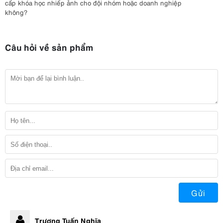
cấp khóa học nhiếp ảnh cho đội nhóm hoặc doanh nghiệp
không?
Câu hỏi về sản phẩm
Gửi
Trương Tuấn Nghĩa