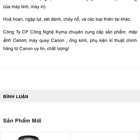
của máy tính, máy in)
Hoả hoạn, ngập lụt, sét đánh, cháy nổ, và các loại thiên tai khác.
Công Ty CP Công Nghệ Kyma chuyên cung cấp sản phẩm:
máy
ảnh Canon
, máy quay Canon , ống kính, phụ kiện kĩ thuật chính
hãng từ Canon uy tín, chất lượng!
BÌNH LUẬN
Sản Phẩm Mới