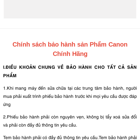
Chính sách bảo hành sản Phẩm Canon
Chính Hãng
I.ĐIỀU KHOẢN CHUNG VỀ BẢO HÀNH CHO TẤT CẢ SẢN
PHẨM
1.Khi mang máy đến sửa chữa tại các trung tâm bảo hành, người
mua phải xuất trình phiếu bảo hành trước khi mọi yêu cầu được đáp
ứng
2.Phiếu bảo hành phải còn nguyên vẹn, không bị tẩy xoá sửa đổi
và phải còn đầy đủ thông tin yêu cầu.
Tem bảo hành phải có đầy đủ thông tin yêu cầu.Tem bảo hành phải