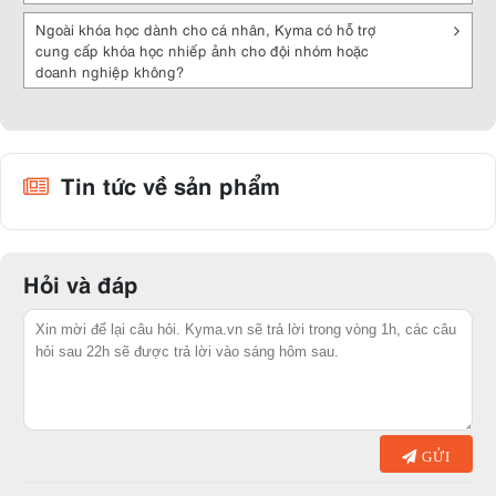
Ngoài khóa học dành cho cá nhân, Kyma có hỗ trợ
cung cấp khóa học nhiếp ảnh cho đội nhóm hoặc
doanh nghiệp không?
Tin tức về sản phẩm
Hỏi và đáp
GỬI