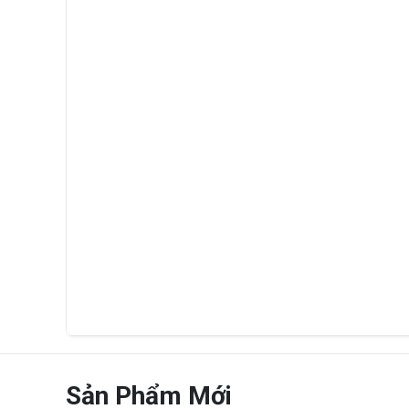
Sản Phẩm Mới