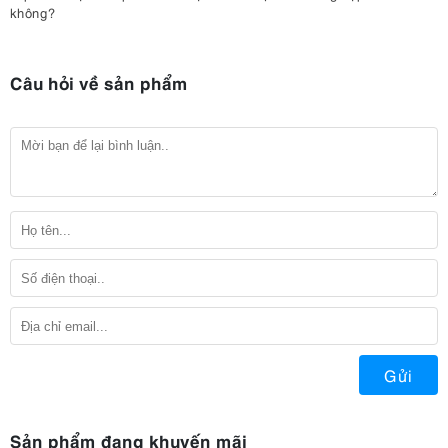
không?
Câu hỏi về sản phẩm
Gửi
Sản phẩm đang khuyến mãi