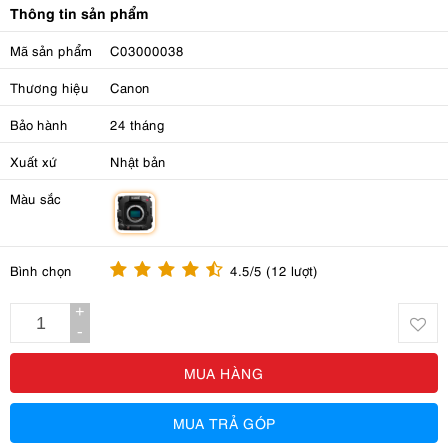
Thông tin sản phẩm
Mã sản phẩm
C03000038
Thương hiệu
Canon
Bảo hành
24 tháng
Xuất xứ
Nhật bản
Màu sắc
m
Bình chọn
4.5/5 (12 lượt)
+
-
MUA HÀNG
MUA TRẢ GÓP