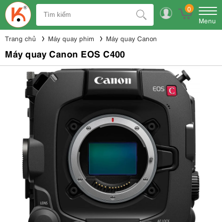
0
Menu
Trang chủ
Máy quay phim
Máy quay Canon
Máy quay Canon EOS C400