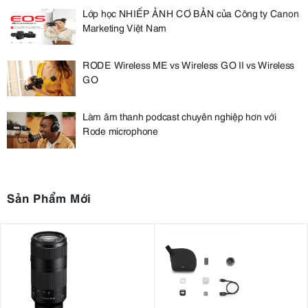
Lớp học NHIẾP ẢNH CƠ BẢN của Công ty Canon
Marketing Việt Nam
RODE Wireless ME vs Wireless GO II vs Wireless
GO
Làm âm thanh podcast chuyên nghiệp hơn với
Rode microphone
Sản Phẩm Mới