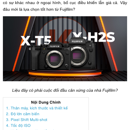
có sự khác nhau ở ngoại hình, bố cục điều khiển lẫn giá cả. Vậy
đâu mới là lựa chọn tốt hơn từ Fujifilm?
Liệu đây có phải cuộc đối đầu cân xứng của nhà Fujifilm?
Nội Dung Chính
1. Thân máy, kích thước và thiết kế
2. Độ lớn cảm biến
3. Pixel Shift Multi-shot
4. Tốc độ ISO