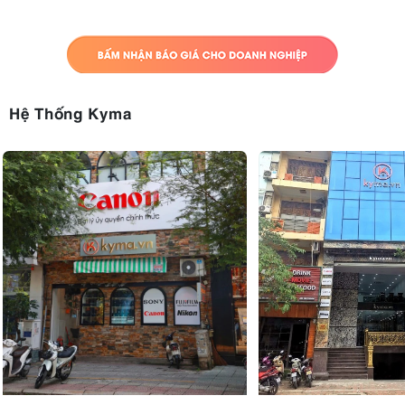
Hệ Thống Kyma