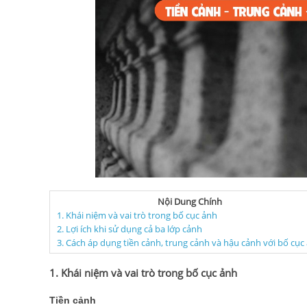
Nội Dung Chính
1. Khái niệm và vai trò trong bố cục ảnh
2. Lợi ích khi sử dụng cả ba lớp cảnh
3. Cách áp dụng tiền cảnh, trung cảnh và hậu cảnh với bố cục
1. Khái niệm và vai trò trong bố cục ảnh
Tiền cảnh