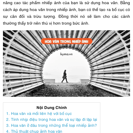
nâng cao tác phẩm nhiếp ảnh của bạn là sử dụng hoa văn. Bằng
cách áp dụng hoa văn trong nhiếp ảnh, bạn có thể tạo ra bố cục có
sự cân đối và trừu tượng. Đồng thời nó sẽ làm cho các cảnh
thường thấy trở nên thú vị hơn trong bức ảnh.
Nội Dung Chính
1. Hoa văn và mối liên hệ với bố cục
2. Tính nhịp điệu trong hoa văn và sự lặp đi lặp lại
3. Hoa văn ở đâu trong những thể loại nhiếp ảnh?
4. Thủ thuật chụp ảnh hoa văn