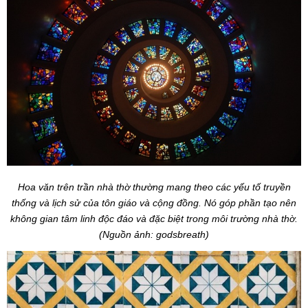
Hoa văn trên trần nhà thờ thường mang theo các yếu tố truyền
thống và lịch sử của tôn giáo và cộng đồng. Nó góp phần tạo nên
không gian tâm linh độc đáo và đặc biệt trong môi trường nhà thờ.
(Nguồn ảnh: godsbreath)