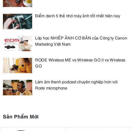
Điểm danh 5 thẻ nhớ máy ảnh tốt nhất hiện nay
Lớp học NHIẾP ẢNH CƠ BẢN của Công ty Canon
Marketing Việt Nam
RODE Wireless ME vs Wireless GO II vs Wireless
GO
Làm âm thanh podcast chuyên nghiệp hơn với
Rode microphone
Sản Phẩm Mới