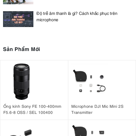
Độ trễ âm thanh là gì? Cách khắc phục trên
microphone
Sản Phẩm Mới
Ống kính Sony FE 100-400mm
Microphone DJI Mic Mini 2S
F5.6-8 OSS / SEL 100400
Transmitter