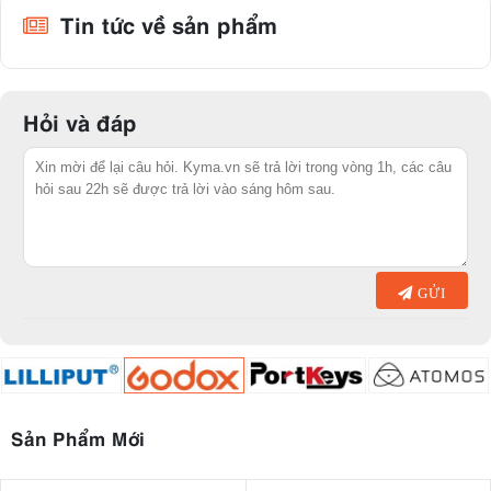
Tin tức về sản phẩm
Hỏi và đáp
GỬI
Sản Phẩm Mới