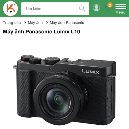
0
Menu
Trang chủ
Máy ảnh
Máy ảnh Panasonic
Máy ảnh Panasonic Lumix L10