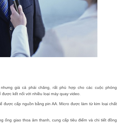
 nhưng giá cả phải chăng, rất phù hợp cho các cuộc phỏng
 được kết nối với nhiều loại máy quay video.
 được cấp nguồn bằng pin AA. Micro được làm từ kim loại chất
 ống giao thoa âm thanh, cung cấp tiêu điểm và chi tiết đồng