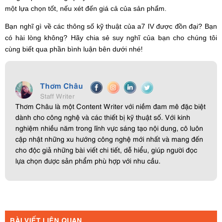
một lựa chọn tốt, nếu xét đến giá cả của sản phẩm.
Bạn nghĩ gì về các thông số kỹ thuật của a7 IV được đồn đại? Bạn
có hài lòng không? Hãy chia sẻ suy nghĩ của bạn cho chúng tôi
cùng biết qua phần bình luận bên dưới nhé!
Thơm Châu
Staff Writer
Thơm Châu là một Content Writer với niềm đam mê đặc biệt
dành cho công nghệ và các thiết bị kỹ thuật số. Với kinh
nghiệm nhiều năm trong lĩnh vực sáng tạo nội dung, cô luôn
cập nhật những xu hướng công nghệ mới nhất và mang đến
cho độc giả những bài viết chi tiết, dễ hiểu, giúp người đọc
lựa chọn được sản phẩm phù hợp với nhu cầu.
BÀI VIẾT LIÊN QUAN