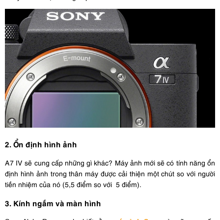
2. Ổn định hình ảnh
A7 IV sẽ cung cấp những gì khác? Máy ảnh mới sẽ có tính năng ổn
định hình ảnh trong thân máy được cải thiện một chút so với người
tiền nhiệm của nó (5,5 điểm so với 5 điểm).
3. Kính ngắm và màn hình