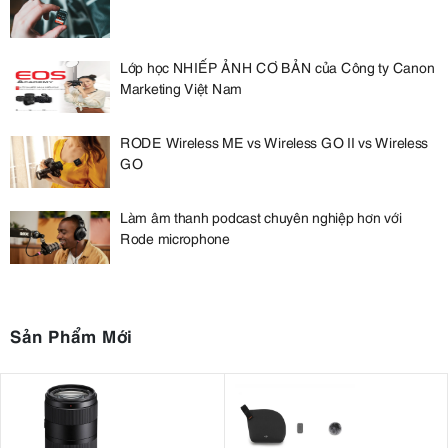
Lớp học NHIẾP ẢNH CƠ BẢN của Công ty Canon
Marketing Việt Nam
RODE Wireless ME vs Wireless GO II vs Wireless
GO
Làm âm thanh podcast chuyên nghiệp hơn với
Rode microphone
Sản Phẩm Mới