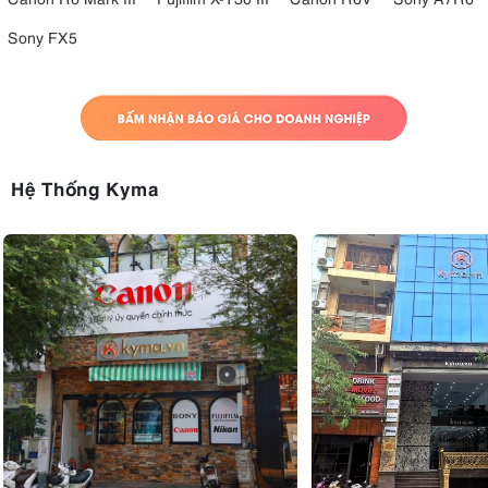
Sony FX5
Hệ Thống Kyma