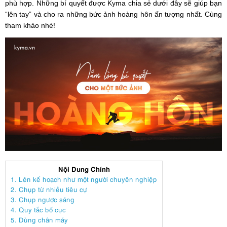
phù hợp. Những bí quyết được Kyma chia sẻ dưới đây sẽ giúp bạn
“lên tay” và cho ra những bức ảnh hoàng hôn ấn tượng nhất. Cùng
tham khảo nhé!
Nội Dung Chính
1. Lên kế hoạch như một người chuyên nghiệp
2. Chụp từ nhiều tiêu cự
3. Chụp ngược sáng
4. Quy tắc bố cục
5. Dùng chân máy