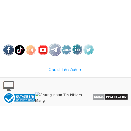
Các chính sách ▼