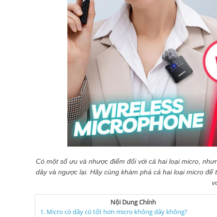
Có một số ưu và nhược điểm đối với cả hai loại micro, như
dây và ngược lại. Hãy cùng khám phá cả hai loại micro để t
v
Nội Dung Chính
1. Micro có dây có tốt hơn micro không dây không?