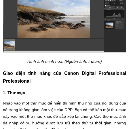
Hình ảnh minh họa. (Nguồn ảnh: Future)
Giao diện tính năng của Canon Digital Professional
Professional
1. Thư mục
Nhấp vào một thư mục để hiển thị hình thu nhỏ của nội dung của
nó trong không gian làm việc của DPP. Bạn có thể kéo một thư mục
này vào một thư mục khác để sắp xếp lại chúng. Các thư mục ảnh
đã nhập có xu hướng được lưu trữ theo thứ tự thời gian, nhưng