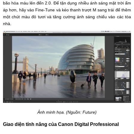
bão hòa màu lên đến 2.0. Để tận dụng nhiều ánh sáng mặt trời ấm
áp hơn, hãy vào Fine-Tune và kéo thanh trượt M sang trái để thêm
một chút màu đỏ tươi và tăng cường ánh sáng chiếu vào các tòa
nhà.
Ảnh minh họa. (Nguồn: Future)
Giao diện tính năng của Canon Digital Professional