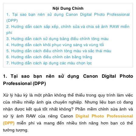
Nội Dung Chính
1. Tại sao bạn nên sử dụng Canon Digital Photo Professional
(DPP)
2. Hướng dẫn cách sắp xếp, chỉnh sửa và chia sẻ ảnh RAW miễn
phí
3. Hướng dẫn cách sử dụng bảng điều chỉnh tông màu
4. Hướng dẫn cách khôi phục vùng sáng và vùng tối
5. Hướng dẫn cách điều chỉnh tông màu và sắc thái màu
6. Hướng dẫn cách điều chỉnh cân bằng trắng
7. Hướng dẫn cách áp dụng các màu chọn lọc
1. Tại sao bạn nên sử dụng Canon Digital Photo
Professional (DPP)
Xử lý hậu kỳ là một phần không thể thiếu trong quy trình làm việc
của nhiều nhiếp ảnh gia chuyên nghiệp. Nhưng liệu bạn có đang
nhận được kết quả tốt nhất không? Phần mềm chỉnh sửa ảnh và
xử lý ảnh RAW của riêng Canon
Digital Photo Professional
(DPP)
miễn phí và mang đến nhiều tính năng hơn bạn có thể
tưởng tượng.