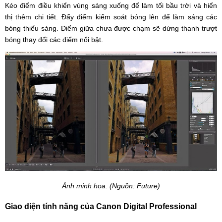
Kéo điểm điều khiển vùng sáng xuống để làm tối bầu trời và hiển
thị thêm chi tiết. Đẩy điểm kiểm soát bóng lên để làm sáng các
bóng thiếu sáng. Điểm giữa chưa được chạm sẽ dừng thanh trượt
bóng thay đổi các điểm nổi bật.
Ảnh minh họa. (Nguồn: Future)
Giao diện tính năng của Canon Digital Professional