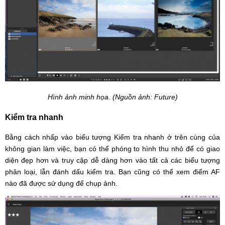
Hình ảnh minh họa. (Nguồn ảnh: Future)
Kiểm tra nhanh
Bằng cách nhấp vào biểu tượng Kiểm tra nhanh ở trên cùng của
không gian làm việc, bạn có thể phóng to hình thu nhỏ để có giao
diện đẹp hơn và truy cập dễ dàng hơn vào tất cả các biểu tượng
phân loại, lẫn đánh dấu kiểm tra. Bạn cũng có thể xem điểm AF
nào đã được sử dụng để chụp ảnh.