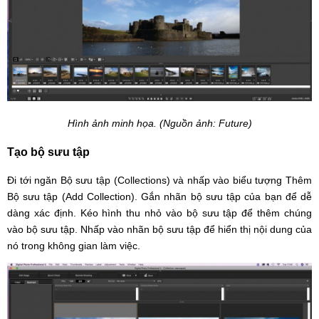
Hình ảnh minh họa. (Nguồn ảnh: Future)
Tạo bộ sưu tập
Đi tới ngăn Bộ sưu tập (Collections) và nhấp vào biểu tượng Thêm
Bộ sưu tập (Add Collection). Gắn nhãn bộ sưu tập của bạn để dễ
dàng xác định. Kéo hình thu nhỏ vào bộ sưu tập để thêm chúng
vào bộ sưu tập. Nhấp vào nhãn bộ sưu tập để hiển thị nội dung của
nó trong không gian làm việc.