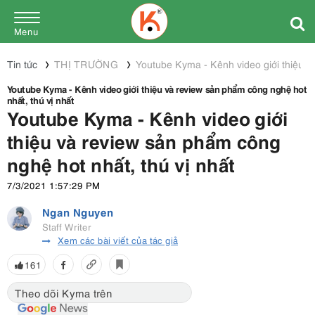
Menu
Tin tức
THỊ TRƯỜNG
Youtube Kyma - Kênh video giới thiệu v
Youtube Kyma - Kênh video giới thiệu và review sản phẩm công nghệ hot
nhất, thú vị nhất
Youtube Kyma - Kênh video giới
thiệu và review sản phẩm công
nghệ hot nhất, thú vị nhất
7/3/2021 1:57:29 PM
Ngan Nguyen
Staff Writer
Xem các bài viết của tác giả
161
Theo dõi Kyma trên