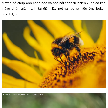
tưởng để chụp ảnh bông hoa và các bối cảnh tự nhiên vì nó có khả
năng phân giải mạnh tại điểm lấy nét và tạo ra hiệu ứng bokeh
tuyệt đẹp.