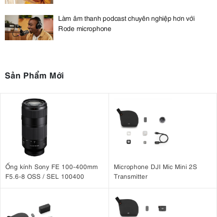
Làm âm thanh podcast chuyên nghiệp hơn với
Rode microphone
Sản Phẩm Mới
Ống kính Sony FE 100-400mm
Microphone DJI Mic Mini 2S
F5.6-8 OSS / SEL 100400
Transmitter