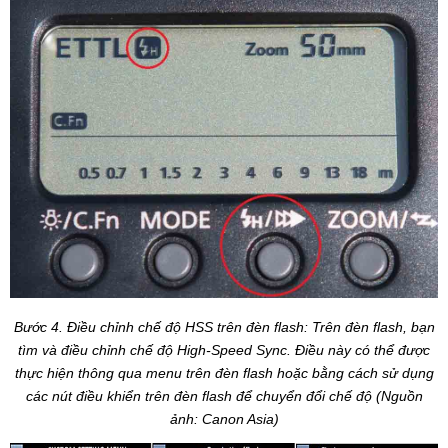
Bước 4. Điều chỉnh chế độ HSS trên đèn flash: Trên đèn flash, bạn
tìm và điều chỉnh chế độ High-Speed Sync. Điều này có thể được
thực hiện thông qua menu trên đèn flash hoặc bằng cách sử dụng
các nút điều khiển trên đèn flash để chuyển đổi chế độ (Nguồn
ảnh: Canon Asia)