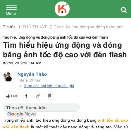
Menu
Tin tức
THỦ THUẬT
Tạo hiệu ứng động và đóng băng ảnh tốc 
Tạo hiệu ứng động và đóng băng ảnh tốc độ cao với đèn flash
Tìm hiểu hiệu ứng động và đóng
băng ảnh tốc độ cao với đèn flash
8/2/2023 9:53:34 AM
Nguyễn Thảo
Intern Writer
Xem các bài viết của tác giả
148
Theo dõi Kyma trên
Trong nhiếp ảnh, tạo hiệu ứng động và đóng băng
ảnh tốc độ cao
với đèn flash
là một kỹ thuật đầy năng động và sáng tạo. Việc sử