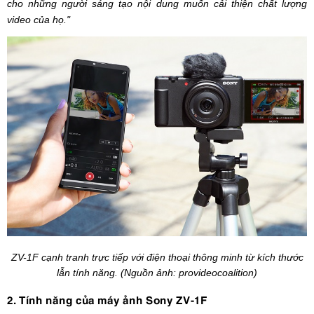
cho những người sáng tạo nội dung muốn cải thiện chất lượng
video của họ."
ZV-1F cạnh tranh trực tiếp với điện thoại thông minh từ kích thước
lẫn tính năng. (Nguồn ảnh:
provideocoalition)
2. Tính năng của máy ảnh Sony ZV-1F