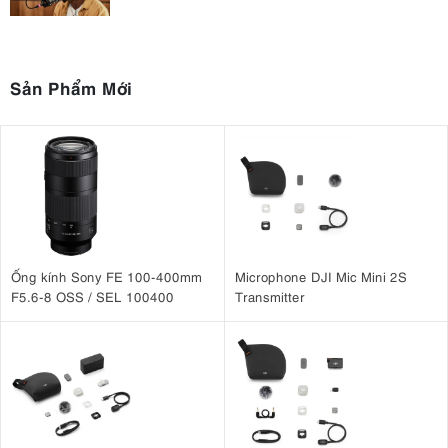
Sản Phẩm Mới
Ống kính Sony FE 100-400mm
Microphone DJI Mic Mini 2S
F5.6-8 OSS / SEL 100400
Transmitter