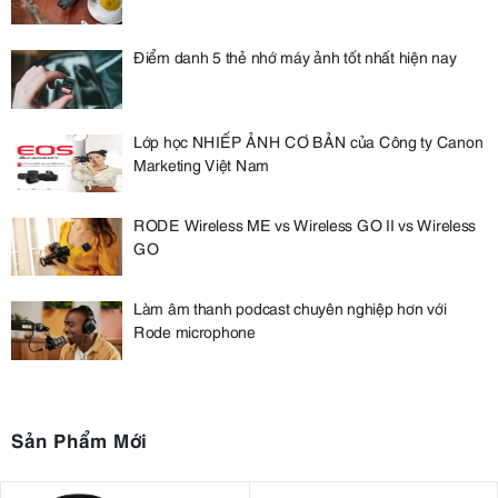
Điểm danh 5 thẻ nhớ máy ảnh tốt nhất hiện nay
Lớp học NHIẾP ẢNH CƠ BẢN của Công ty Canon
Marketing Việt Nam
RODE Wireless ME vs Wireless GO II vs Wireless
GO
Làm âm thanh podcast chuyên nghiệp hơn với
Rode microphone
Sản Phẩm Mới