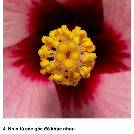
4. Nhìn từ các góc độ khác nhau