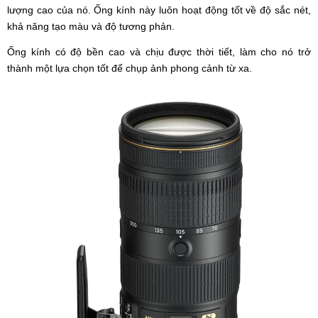
lượng cao của nó. Ống kính này luôn hoạt động tốt về độ sắc nét,
khả năng tạo màu và độ tương phản.
Ống kính có độ bền cao và chịu được thời tiết, làm cho nó trở
thành một lựa chọn tốt để chụp ảnh phong cảnh từ xa.