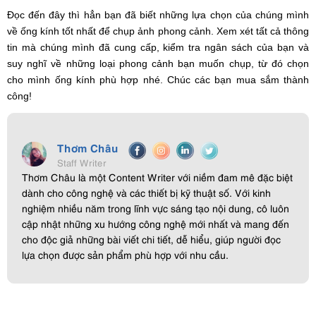
Đọc đến đây thì hẳn bạn đã biết những lựa chọn của chúng mình
về ống kính tốt nhất để chụp ảnh phong cảnh. Xem xét tất cả thông
tin mà chúng mình đã cung cấp, kiểm tra ngân sách của bạn và
suy nghĩ về những loại phong cảnh bạn muốn chụp, từ đó chọn
cho mình ống kính phù hợp nhé. Chúc các bạn mua sắm thành
công!
Thơm Châu
Staff Writer
Thơm Châu là một Content Writer với niềm đam mê đặc biệt
dành cho công nghệ và các thiết bị kỹ thuật số. Với kinh
nghiệm nhiều năm trong lĩnh vực sáng tạo nội dung, cô luôn
cập nhật những xu hướng công nghệ mới nhất và mang đến
cho độc giả những bài viết chi tiết, dễ hiểu, giúp người đọc
lựa chọn được sản phẩm phù hợp với nhu cầu.