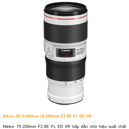
Nikon AF-S Nikkor 70-200mm F2.8E FL ED VR
Nikkor 70-200mm F2.8E FL ED VR hấp dẫn nhờ hiệu suất chất