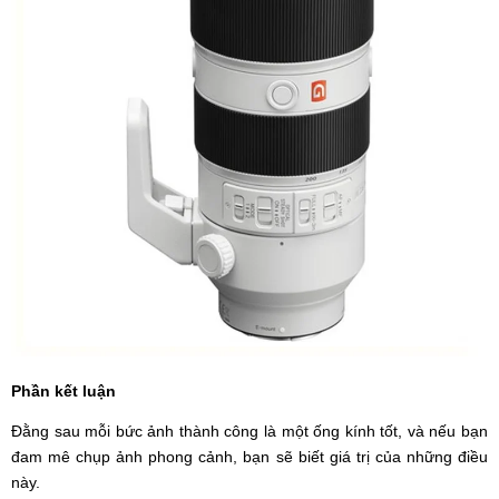
Phần kết luận
Đằng sau mỗi bức ảnh thành công là một ống kính tốt, và nếu bạn
đam mê chụp ảnh phong cảnh, bạn sẽ biết giá trị của những điều
này.